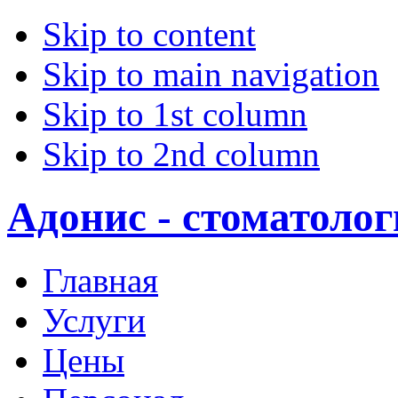
Skip to content
Skip to main navigation
Skip to 1st column
Skip to 2nd column
Адонис - стоматоло
Главная
Услуги
Цены