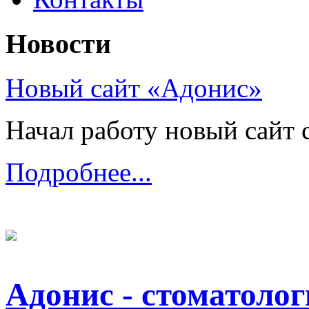
Новости
Новый сайт «Адонис»
Начал работу новый сайт с
Подробнее...
Адонис - стоматоло