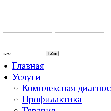
Главная
Услуги
Комплексная диагнос
Профилактика
Терапия