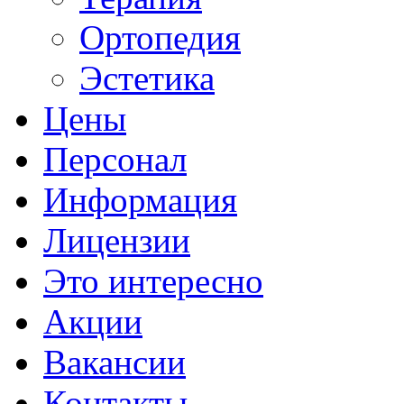
Ортопедия
Эстетика
Цены
Персонал
Информация
Лицензии
Это интересно
Акции
Вакансии
Контакты