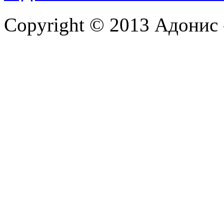
Copyright © 2013 Адонис 