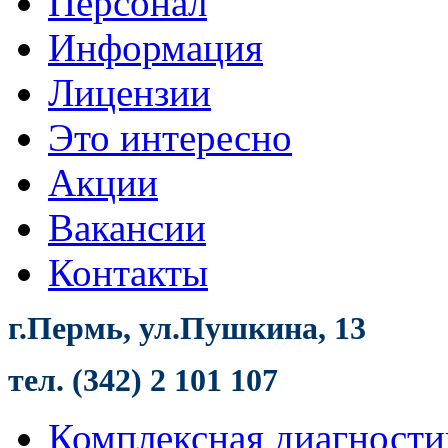
Персонал
Информация
Лицензии
Это интересно
Акции
Вакансии
Контакты
г.Пермь, ул.Пушкина, 13
тел. (342) 2 101 107
Комплексная диагности