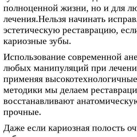
полноценной жизни, но и для л
лечения.Нельзя начинать исправ
эстетическую реставрацию, если
кариозные зубы.
Использование современной ане
любых манипуляций при лечени
применяя высокотехнологичные
методики мы делаем реставрац
восстанавливают анатомическую
прочные.
Даже если кариозная полость о