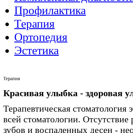
Профилактика
Терапия
Ортопедия
Эстетика
Терапия
Красивая улыбка - здоровая у
Терапевтическая стоматология 
всей стоматологии. Отсутстви
зубов и воспаленных десен - не