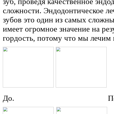
зуб, проведя качественное эндо
сложности. Эндодонтическое ле
зубов это один из самых сложн
имеет огромное значение на рез
гордость, потому что мы лечим 
До. Посл